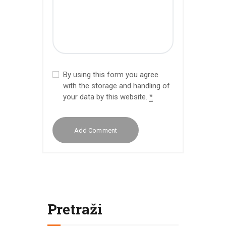
By using this form you agree
with the storage and handling of
your data by this website.
*
Pretraži