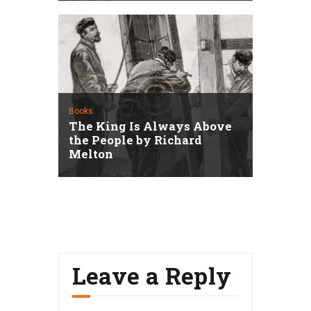
Books
The King Is Always Above
the People by Richard
Melton
Leave a Reply