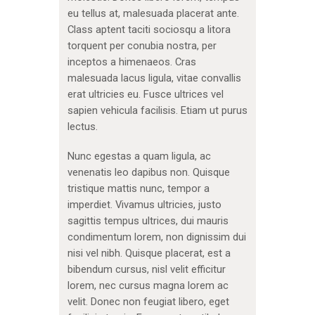
eu tellus at, malesuada placerat ante.
Class aptent taciti sociosqu a litora
torquent per conubia nostra, per
inceptos a himenaeos. Cras
malesuada lacus ligula, vitae convallis
erat ultricies eu. Fusce ultrices vel
sapien vehicula facilisis. Etiam ut purus
lectus.
Nunc egestas a quam ligula, ac
venenatis leo dapibus non. Quisque
tristique mattis nunc, tempor a
imperdiet. Vivamus ultricies, justo
sagittis tempus ultrices, dui mauris
condimentum lorem, non dignissim dui
nisi vel nibh. Quisque placerat, est a
bibendum cursus, nisl velit efficitur
lorem, nec cursus magna lorem ac
velit. Donec non feugiat libero, eget