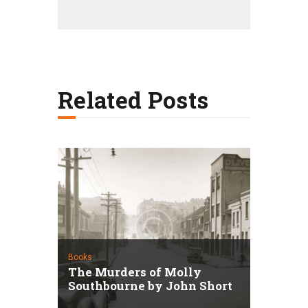
Related Posts
Books
The Murders of Molly
Southbourne by John Short