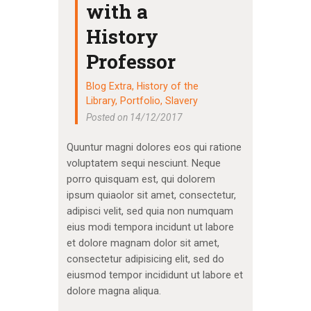
with a
History
Professor
Blog Extra
,
History of the
Library
,
Portfolio
,
Slavery
Posted on 14/12/2017
Quuntur magni dolores eos qui ratione
voluptatem sequi nesciunt. Neque
porro quisquam est, qui dolorem
ipsum quiaolor sit amet, consectetur,
adipisci velit, sed quia non numquam
eius modi tempora incidunt ut labore
et dolore magnam dolor sit amet,
consectetur adipisicing elit, sed do
eiusmod tempor incididunt ut labore et
dolore magna aliqua.