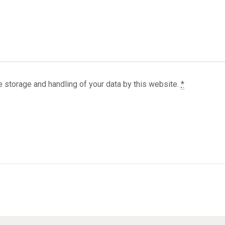
e storage and handling of your data by this website.
*