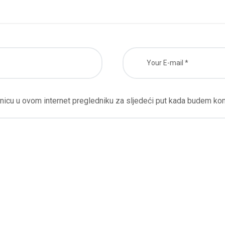
nicu u ovom internet pregledniku za sljedeći put kada budem ko