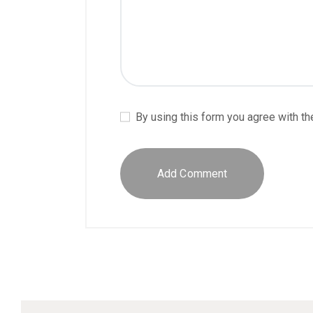
By using this form you agree with th