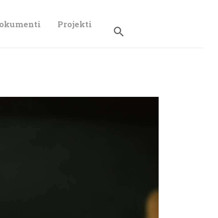
dokumenti
Projekti