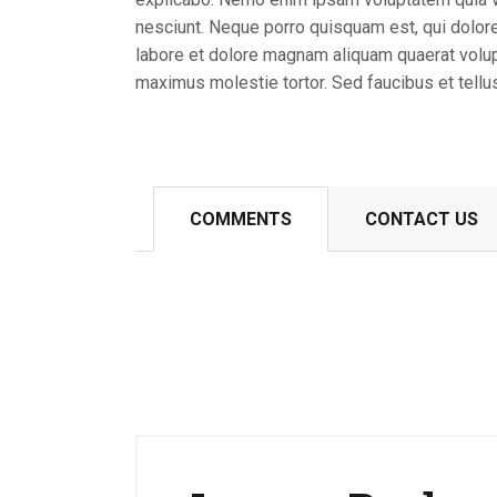
nesciunt. Neque porro quisquam est, qui dolore
labore et dolore magnam aliquam quaerat volup
maximus molestie tortor. Sed faucibus et tellus 
COMMENTS
CONTACT US