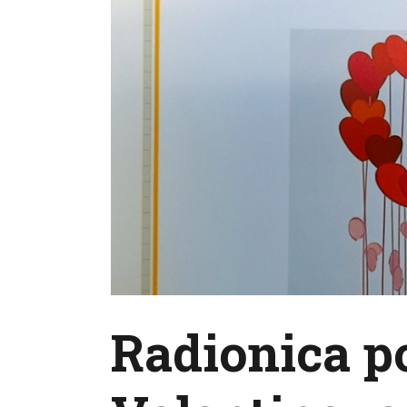
Radionica 