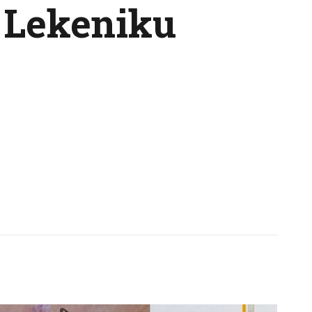
 Lekeniku