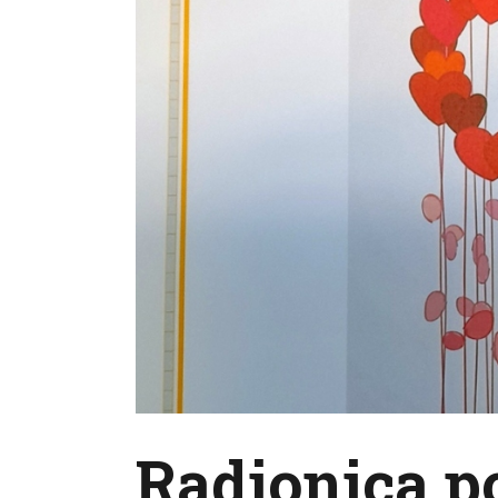
Radionica 