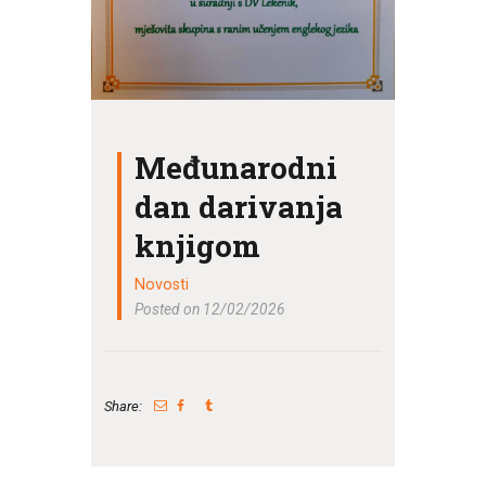
Međunarodni
dan darivanja
knjigom
Novosti
Posted on 12/02/2026
Share: