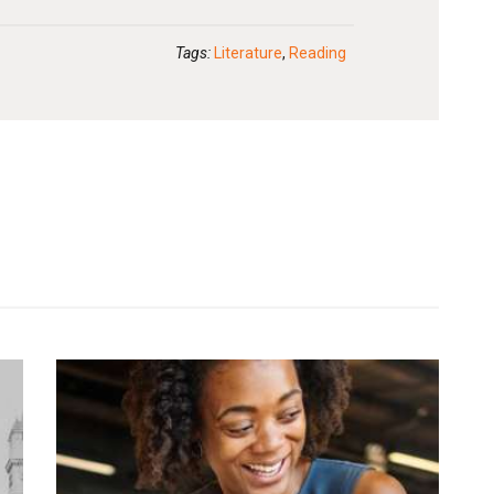
Tags:
Literature
,
Reading