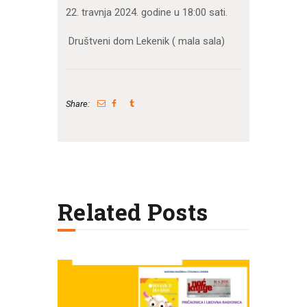
22. travnja 2024. godine u 18:00 sati.
Društveni dom Lekenik ( mala sala)
Share:
Related Posts