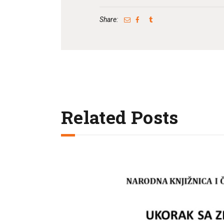
Share:
Related Posts