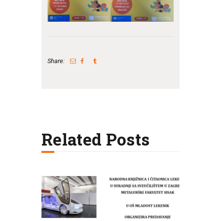
Share:
Related Posts